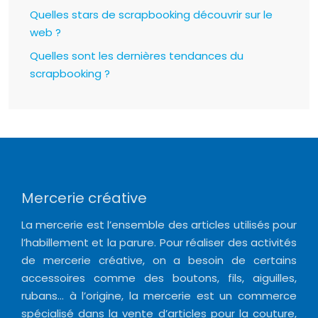
Quelles stars de scrapbooking découvrir sur le
web ?
Quelles sont les dernières tendances du
scrapbooking ?
Mercerie créative
La mercerie est l’ensemble des articles utilisés pour
l’habillement et la parure. Pour réaliser des activités
de mercerie créative, on a besoin de certains
accessoires comme des boutons, fils, aiguilles,
rubans… à l’origine, la mercerie est un commerce
spécialisé dans la vente d’articles pour la couture,