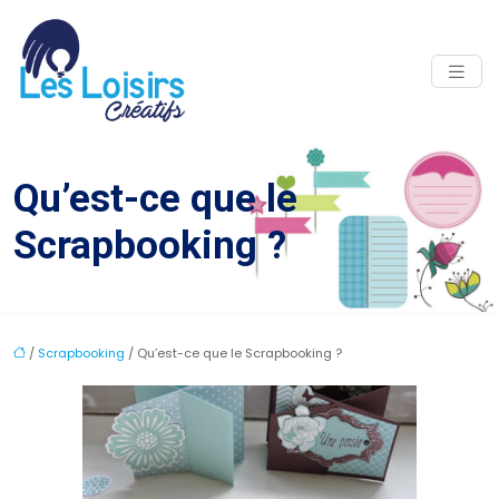
Qu’est-ce que le
Scrapbooking ?
/
Scrapbooking
/ Qu’est-ce que le Scrapbooking ?