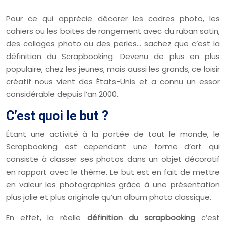
Pour ce qui apprécie décorer les cadres photo, les
cahiers ou les boites de rangement avec du ruban satin,
des collages photo ou des perles… sachez que c’est la
définition du Scrapbooking. Devenu de plus en plus
populaire, chez les jeunes, mais aussi les grands, ce loisir
créatif nous vient des États-Unis et a connu un essor
considérable depuis l’an 2000.
C’est quoi le but ?
Étant une activité à la portée de tout le monde, le
Scrapbooking est cependant une forme d’art qui
consiste à classer ses photos dans un objet décoratif
en rapport avec le thème. Le but est en fait de mettre
en valeur les photographies grâce à une présentation
plus jolie et plus originale qu’un album photo classique.
En effet, la réelle
définition du scrapbooking
c’est