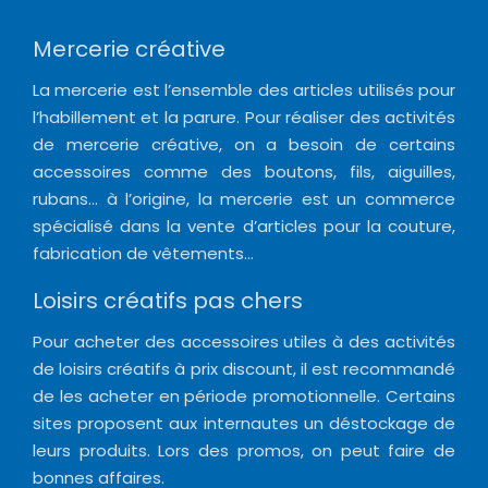
Mercerie créative
La mercerie est l’ensemble des articles utilisés pour
l’habillement et la parure. Pour réaliser des activités
de mercerie créative, on a besoin de certains
accessoires comme des boutons, fils, aiguilles,
rubans… à l’origine, la mercerie est un commerce
spécialisé dans la vente d’articles pour la couture,
fabrication de vêtements…
Loisirs créatifs pas chers
Pour acheter des accessoires utiles à des activités
de loisirs créatifs à prix discount, il est recommandé
de les acheter en période promotionnelle. Certains
sites proposent aux internautes un déstockage de
leurs produits. Lors des promos, on peut faire de
bonnes affaires.