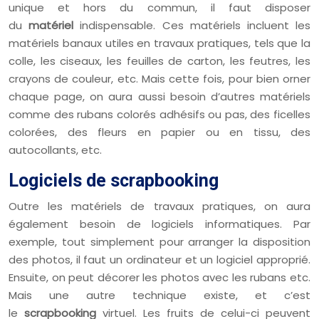
unique et hors du commun, il faut disposer
du
matériel
indispensable. Ces matériels incluent les
matériels banaux utiles en travaux pratiques, tels que la
colle, les ciseaux, les feuilles de carton, les feutres, les
crayons de couleur, etc. Mais cette fois, pour bien orner
chaque page, on aura aussi besoin d’autres matériels
comme des rubans colorés adhésifs ou pas, des ficelles
colorées, des fleurs en papier ou en tissu, des
autocollants, etc.
Logiciels de scrapbooking
Outre les matériels de travaux pratiques, on aura
également besoin de logiciels informatiques. Par
exemple, tout simplement pour arranger la disposition
des photos, il faut un ordinateur et un logiciel approprié.
Ensuite, on peut décorer les photos avec les rubans etc.
Mais une autre technique existe, et c’est
le
scrapbooking
virtuel. Les fruits de celui-ci peuvent