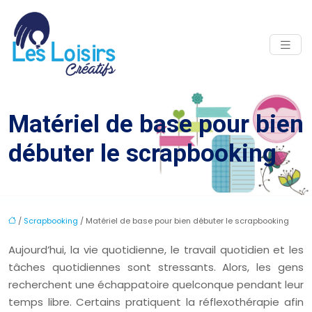
Matériel de base pour bien
débuter le scrapbooking
/
Scrapbooking
/ Matériel de base pour bien débuter le scrapbooking
Aujourd’hui, la vie quotidienne, le travail quotidien et les
tâches quotidiennes sont stressants. Alors, les gens
recherchent une échappatoire quelconque pendant leur
temps libre. Certains pratiquent la réflexothérapie afin