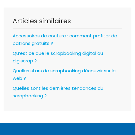
Articles similaires
Accessoires de couture : comment profiter de
patrons gratuits ?
Qu’est ce que le scrapbooking digital ou
digiscrap ?
Quelles stars de scrapbooking découvrir sur le
web ?
Quelles sont les dernières tendances du
scrapbooking ?