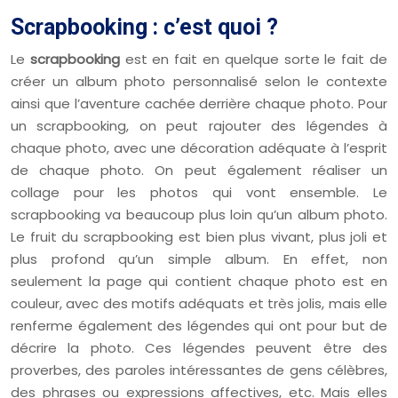
Scrapbooking : c’est quoi ?
Le
scrapbooking
est en fait en quelque sorte le fait de
créer un album photo personnalisé selon le contexte
ainsi que l’aventure cachée derrière chaque photo. Pour
un scrapbooking, on peut rajouter des légendes à
chaque photo, avec une décoration adéquate à l’esprit
de chaque photo. On peut également réaliser un
collage pour les photos qui vont ensemble. Le
scrapbooking va beaucoup plus loin qu’un album photo.
Le fruit du scrapbooking est bien plus vivant, plus joli et
plus profond qu’un simple album. En effet, non
seulement la page qui contient chaque photo est en
couleur, avec des motifs adéquats et très jolis, mais elle
renferme également des légendes qui ont pour but de
décrire la photo. Ces légendes peuvent être des
proverbes, des paroles intéressantes de gens célèbres,
des phrases ou expressions affectives, etc. Mais elles