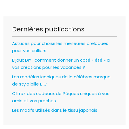
Dernières publications
Astuces pour choisir les meilleures breloques
pour vos colliers
Bijoux DIY : comment donner un côté « été » à
vos créations pour les vacances ?
Les modèles iconiques de la célèbres marque
de stylo bille BIC
Offrez des cadeaux de Pâques uniques à vos
amis et vos proches
Les motifs utilisés dans le tissu japonais