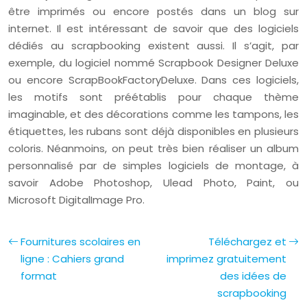
être imprimés ou encore postés dans un blog sur
internet. Il est intéressant de savoir que des logiciels
dédiés au scrapbooking existent aussi. Il s’agit, par
exemple, du logiciel nommé Scrapbook Designer Deluxe
ou encore ScrapBookFactoryDeluxe. Dans ces logiciels,
les motifs sont préétablis pour chaque thème
imaginable, et des décorations comme les tampons, les
étiquettes, les rubans sont déjà disponibles en plusieurs
coloris. Néanmoins, on peut très bien réaliser un album
personnalisé par de simples logiciels de montage, à
savoir Adobe Photoshop, Ulead Photo, Paint, ou
Microsoft DigitalImage Pro.
Fournitures scolaires en
Téléchargez et
ligne : Cahiers grand
imprimez gratuitement
format
des idées de
scrapbooking