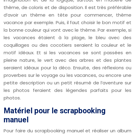
thème, de coloris et de disposition. Il est très préférable
d’avoir un thème en tête pour commencer, thème
vacance par exemple. Puis, il faut choisir le bon motif et
la bonne couleur qui vont avec le thème. Par exemple, si
les vacances étaient à la plage, le bleu avec des
coquillages ou des cocotiers seraient la couleur et le
motif idéaux. Et si les vacances se sont passées en
pleine nature, le vert avec des arbres et des plantes
seraient idéaux pour la déco. Ensuite, des réflexions ou
proverbes sur le voyage ou les vacances, ou encore une
petite description ou un petit résumé de l’aventure sur
les photos feraient des légendes parfaits pour les
photos.
Matériel pour le scrapbooking
manuel
Pour faire du scrapbooking manuel et réaliser un album