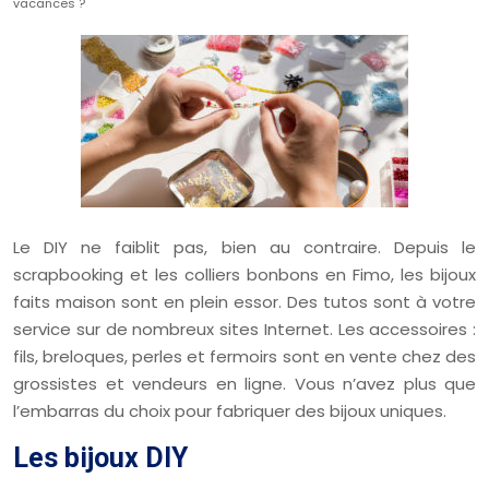
vacances ?
Le DIY ne faiblit pas, bien au contraire. Depuis le
scrapbooking et les colliers bonbons en Fimo, les bijoux
faits maison sont en plein essor. Des tutos sont à votre
service sur de nombreux sites Internet. Les accessoires :
fils, breloques, perles et fermoirs sont en vente chez des
grossistes et vendeurs en ligne. Vous n’avez plus que
l’embarras du choix pour fabriquer des bijoux uniques.
Les bijoux DIY