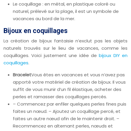
Le coquillage : en métal, en plastique coloré ou
naturel, prélevé sur la plage, il est un symbole de
vacances au bord de la mer.
Bijoux en coquillages
La création de bijoux fantaisie n’exclut pas les objets
naturels trouvés sur le lieu de vacances, comme les
coquillages. Voici justement une idée de
bijoux DIY en
coquillages
.
Bracelet
Vous êtes en vacances et vous n’avez pas
apporté votre matériel de création de bijoux. Il vous
suffit de vous munir d’un fil élastique, acheter des
perles et ramasser des coquillages percés.
– Commencez par enfiler quelques perles fines puis
faites un nœud. – Ajoutez un coquillage percé, et
faites un autre nœud afin de le maintenir droit. –
Recommencez en alternant perles, nœuds et