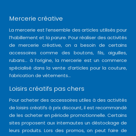
Mercerie créative
La mercerie est l’ensemble des articles utilisés pour
l’habillement et la parure. Pour réaliser des activités
de mercerie créative, on a besoin de certains
accessoires comme des boutons, fils, aiguilles,
rubans… à l’origine, la mercerie est un commerce
spécialisé dans la vente d’articles pour la couture,
fabrication de vêtements…
Loisirs créatifs pas chers
Pour acheter des accessoires utiles à des activités
de loisirs créatifs à prix discount, il est recommandé
de les acheter en période promotionnelle. Certains
sites proposent aux internautes un déstockage de
leurs produits. Lors des promos, on peut faire de