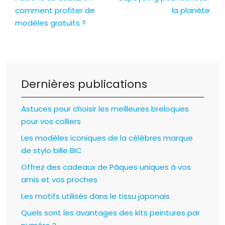
comment profiter de
la planète
modèles gratuits ?
Dernières publications
Astuces pour choisir les meilleures breloques
pour vos colliers
Les modèles iconiques de la célèbres marque
de stylo bille BIC
Offrez des cadeaux de Pâques uniques à vos
amis et vos proches
Les motifs utilisés dans le tissu japonais
Quels sont les avantages des kits peintures par