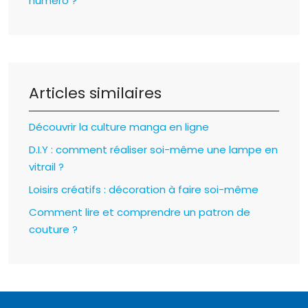
numéro ?
Articles similaires
Découvrir la culture manga en ligne
D.I.Y : comment réaliser soi-même une lampe en
vitrail ?
Loisirs créatifs : décoration à faire soi-même
Comment lire et comprendre un patron de
couture ?