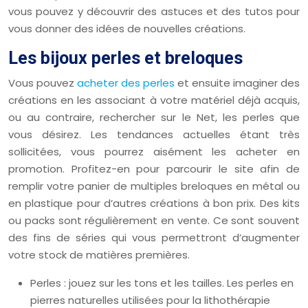
vous pouvez y découvrir des astuces et des tutos pour
vous donner des idées de nouvelles créations.
Les bijoux perles et breloques
Vous pouvez
acheter des perles
et ensuite imaginer des
créations en les associant à votre matériel déjà acquis,
ou au contraire, rechercher sur le Net, les perles que
vous désirez. Les tendances actuelles étant très
sollicitées, vous pourrez aisément les acheter en
promotion. Profitez-en pour parcourir le site afin de
remplir votre panier de multiples breloques en métal ou
en plastique pour d’autres créations à bon prix. Des kits
ou packs sont régulièrement en vente. Ce sont souvent
des fins de séries qui vous permettront d’augmenter
votre stock de matières premières.
Perles : jouez sur les tons et les tailles. Les perles en
pierres naturelles utilisées pour la lithothérapie